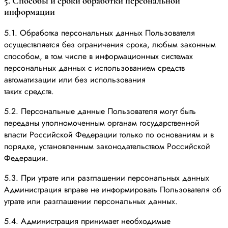
5. Способы и сроки обработки персональной
информации
5.1. Обработка персональных данных Пользователя
осуществляется без ограничения срока, любым законным
способом, в том числе в информационных системах
персональных данных с использованием средств
автоматизации или без использования
таких средств.
5.2. Персональные данные Пользователя могут быть
переданы уполномоченным органам государственной
власти Российской Федерации только по основаниям и в
порядке, установленным законодательством Российской
Федерации.
5.3. При утрате или разглашении персональных данных
Администрация вправе не информировать Пользователя об
утрате или разглашении персональных данных.
5.4. Администрация принимает необходимые