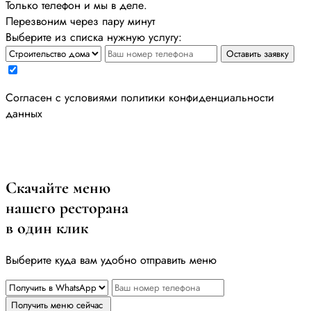
Только телефон и мы в деле.
Перезвоним через пару минут
Выберите из списка нужную услугу:
Оставить заявку
Cогласен с условиями
политики конфиденциальности
данных
Скачайте меню
нашего ресторана
в один клик
Выберите куда вам удобно отправить меню
Получить меню сейчас