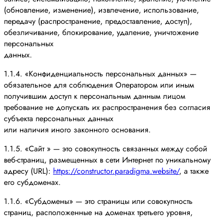
(обновление, изменение), извлечение, использование,
передачу (распространение, предоставление, доступ),
обезличивание, блокирование, удаление, уничтожение
персональных
данных.
1.1.4. «Конфиденциальность персональных данных» —
обязательное для соблюдения Оператором или иным
получившим доступ к персональным данным лицом
требование не допускать их распространения без согласия
субъекта персональных данных
или наличия иного законного основания.
1.1.5. «Сайт » — это совокупность связанных между собой
веб-страниц, размещенных в сети Интернет по уникальному
адресу (URL):
https://constructor.paradigma.website/
, а также
его субдоменах.
1.1.6. «Субдомены» — это страницы или совокупность
страниц, расположенные на доменах третьего уровня,