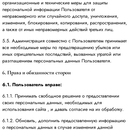
организационные и технические меры для защиты
персональной информации Пользователя от
неправомерного или случайного доступа, уничтожения,
изменения, блокирования, копирования, распространения,
а также от иных неправомерных действий третьих лиц.
5.5. Администрация совместно с Пользователем принимает
все необходимые меры по предотвращению убытков или
иных отрицательных последствий, вызванных утратой или
разглашением персональных данных Пользователя.
6. Права и обязанности сторон
6.1. Пользователь вправе:
6.1.1. Принимать свободное решение о предоставлении
своих персональных данных, необходимых для
использования сайта , и давать согласие на их обработку.
6.1.2. Обновить, дополнить предоставленную информацию
о персональных данных в случае изменения данной