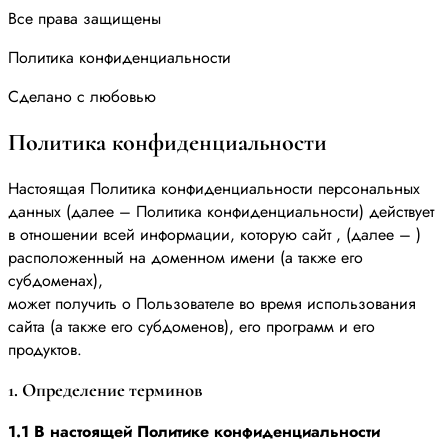
Все права защищены
Политика конфиденциальности
Сделано с любовью
Политика конфиденциальности
Настоящая Политика конфиденциальности персональных
данных (далее – Политика конфиденциальности) действует
в отношении всей информации, которую сайт , (далее – )
расположенный на доменном имени (а также его
субдоменах),
может получить о Пользователе во время использования
сайта (а также его субдоменов), его программ и его
продуктов.
1. Определение терминов
1.1 В настоящей Политике конфиденциальности