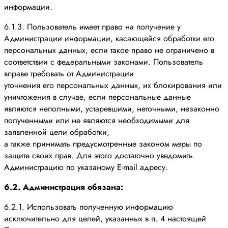
информации.
6.1.3. Пользователь имеет право на получение у
Администрации информации, касающейся обработки его
персональных данных, если такое право не ограничено в
соответствии с федеральными законами. Пользователь
вправе требовать от Администрации
уточнения его персональных данных, их блокирования или
уничтожения в случае, если персональные данные
являются неполными, устаревшими, неточными, незаконно
полученными или не являются необходимыми для
заявленной цели обработки,
а также принимать предусмотренные законом меры по
защите своих прав. Для этого достаточно уведомить
Администрацию по указаному E-mail адресу.
6.2. Администрация обязана:
6.2.1. Использовать полученную информацию
исключительно для целей, указанных в п. 4 настоящей