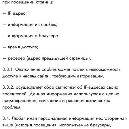
при посещении страниц:
— IP адрес;
— информация из cookies;
— информация о браузере
— время доступа;
— реферер (адрес предыдущей страницы).
3.3.1. Отключение cookies может повлечь невозможность
доступа к частям сайта , требующим авторизации.
3.3.2. осуществляет сбор статистики об IP-адресах своих
посетителей. Данная информация используется с целью
предотвращения, выявления и решения технических
проблем.
3.4. Любая иная персональная информация неоговоренная
выше (история посещения, используемые браузеры,