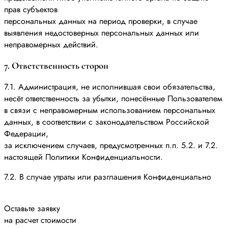
прав субъектов
персональных данных на период проверки, в случае
выявления недостоверных персональных данных или
неправомерных действий.
7. Ответственность сторон
7.1. Администрация, не исполнившая свои обязательства,
несёт ответственность за убытки, понесённые Пользователем
в связи с неправомерным использованием персональных
данных, в соответствии с законодательством Российской
Федерации,
за исключением случаев, предусмотренных п.п. 5.2. и 7.2.
настоящей Политики Конфиденциальности.
7.2. В случае утраты или разглашения Конфиденциально
Оставьте заявку
на расчет стоимости