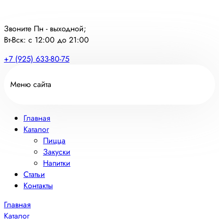
Звоните Пн - выходной;
Вт-Вск: с 12:00 до 21:00
+7 (925) 633-80-75
Меню сайта
Главная
Каталог
Пицца
Закуски
Напитки
Статьи
Контакты
Главная
Каталог