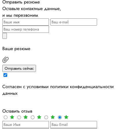
Отправить резюме
Оставьте контактные данные,
и мы перезвоним
Ваше резюме
Отправить сейчас
Cогласен с условиями
политики конфиденциальности
данных
Оставить отзыв