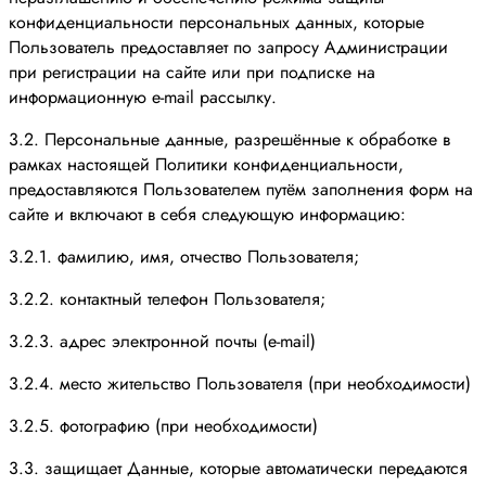
конфиденциальности персональных данных, которые
Пользователь предоставляет по запросу Администрации
при регистрации на сайте или при подписке на
информационную e-mail рассылку.
3.2. Персональные данные, разрешённые к обработке в
рамках настоящей Политики конфиденциальности,
предоставляются Пользователем путём заполнения форм на
сайте и включают в себя следующую информацию:
3.2.1. фамилию, имя, отчество Пользователя;
3.2.2. контактный телефон Пользователя;
3.2.3. адрес электронной почты (e-mail)
3.2.4. место жительство Пользователя (при необходимости)
3.2.5. фотографию (при необходимости)
3.3. защищает Данные, которые автоматически передаются