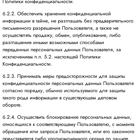
Политики конфиденциальности.
6.2.2. Обеспечить хранение конфиденциальной
информации в тайне, не разглашать без предварительного
письменного разрешения Пользователя, а также не
осуществлять продажу, обмен, опубликование, либо
разглашение иными возможными способами
переданных персональных данных Пользователя, за
исключением п.п. 5.2. настоящей Политики
Конфиденциальности.
6.2.3. Принимать меры предосторожности для защиты
конфиденциальности персональных данных Пользователя
согласно порядку, обычно используемого для защиты
такого рода информации в существующем деловом
обороте.
6.2.4. Осуществить блокирование персональных данных,
относящихся к соответствующему Пользователю, с момента
обращения или запроса Пользователя, или его законного
представителя либо уполномоченного органа по защите