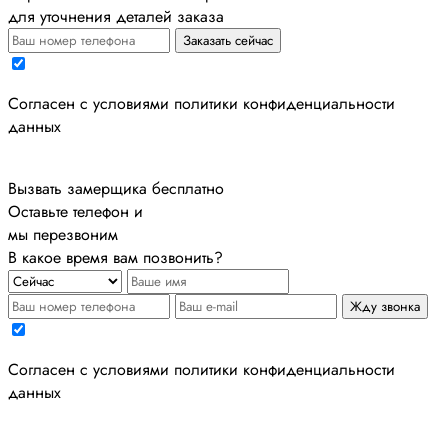
для уточнения деталей заказа
Заказать сейчас
Cогласен с условиями
политики конфиденциальности
данных
Вызвать замерщика бесплатно
Оставьте телефон и
мы перезвоним
В какое время вам позвонить?
Жду звонка
Cогласен с условиями
политики конфиденциальности
данных