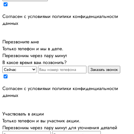
Cогласен с условиями
политики конфиденциальности
данных
Перезвоните мне
Только телефон и мы в деле.
Перезвоним через пару минут
В какое время вам позвонить?
Заказать звонок
Cогласен с условиями
политики конфиденциальности
данных
Участвовать в акции
Только телефон и вы участник акции.
Перезвоним через пару минут для уточнения деталей