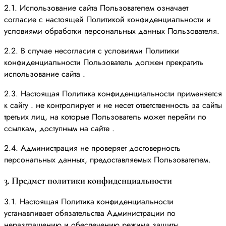
2.1. Использование сайта Пользователем означает
согласие с настоящей Политикой конфиденциальности и
условиями обработки персональных данных Пользователя.
2.2. В случае несогласия с условиями Политики
конфиденциальности Пользователь должен прекратить
использование сайта .
2.3. Настоящая Политика конфиденциальности применяется
к сайту . не контролирует и не несет ответственность за сайты
третьих лиц, на которые Пользователь может перейти по
ссылкам, доступным на сайте .
2.4. Администрация не проверяет достоверность
персональных данных, предоставляемых Пользователем.
3. Предмет политики конфиденциальности
3.1. Настоящая Политика конфиденциальности
устанавливает обязательства Администрации по
неразглашению и обеспечению режима защиты