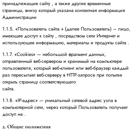
принадлежащие сайту , а также другие временные
страницы, внизу который указана контактная информация
Администрации
1.1.5. «Пользователь сайта » (далее Пользователь) – лицо,
имеющее доступ к сайту , посредством сети Интернет и
использующее информацию, материалы и продукты сайта .
1.1.7. «Cookies» — небольшой фрагмент данных,
отправленный веб-сервером и хранимый на компьютере
пользователя, который веб-клиент или веб-браузер каждый
раз пересылает веб-серверу в HTTP-запросе при попытке
открыть страницу соответствующего
сайта.
1.1.8. «IP-адрес» — уникальный сетевой адрес узла в
компьютерной сети, через который Пользователь получает
доступ на .
2. Общие положения