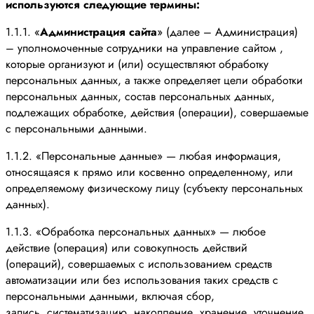
используются следующие термины:
1.1.1. «
Администрация сайта
» (далее – Администрация)
– уполномоченные сотрудники на управление сайтом ,
которые организуют и (или) осуществляют обработку
персональных данных, а также определяет цели обработки
персональных данных, состав персональных данных,
подлежащих обработке, действия (операции), совершаемые
с персональными данными.
1.1.2. «Персональные данные» — любая информация,
относящаяся к прямо или косвенно определенному, или
определяемому физическому лицу (субъекту персональных
данных).
1.1.3. «Обработка персональных данных» — любое
действие (операция) или совокупность действий
(операций), совершаемых с использованием средств
автоматизации или без использования таких средств с
персональными данными, включая сбор,
запись, систематизацию, накопление, хранение, уточнение