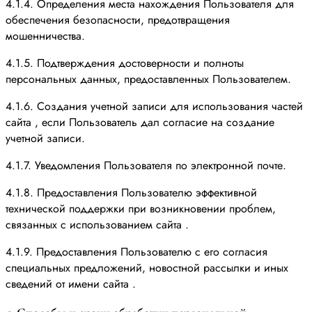
4.1.4. Определения места нахождения Пользователя для
обеспечения безопасности, предотвращения
мошенничества.
4.1.5. Подтверждения достоверности и полноты
персональных данных, предоставленных Пользователем.
4.1.6. Создания учетной записи для использования частей
сайта , если Пользователь дал согласие на создание
учетной записи.
4.1.7. Уведомления Пользователя по электронной почте.
4.1.8. Предоставления Пользователю эффективной
технической поддержки при возникновении проблем,
связанных с использованием сайта .
4.1.9. Предоставления Пользователю с его согласия
специальных предложений, новостной рассылки и иных
сведений от имени сайта .