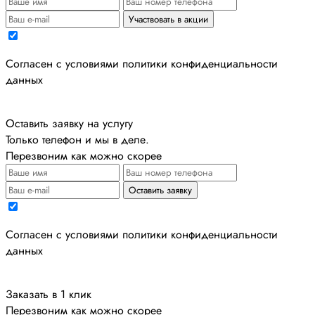
Участвовать в акции
Cогласен с условиями
политики конфиденциальности
данных
Оставить заявку на услугу
Только телефон и мы в деле.
Перезвоним как можно скорее
Оставить заявку
Cогласен с условиями
политики конфиденциальности
данных
Заказать в 1 клик
Перезвоним как можно скорее