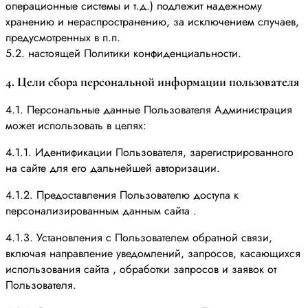
операционные системы и т.д.) подлежит надежному
хранению и нераспространению, за исключением случаев,
предусмотренных в п.п.
5.2. настоящей Политики конфиденциальности.
4. Цели сбора персональной информации пользователя
4.1. Персональные данные Пользователя Администрация
может использовать в целях:
4.1.1. Идентификации Пользователя, зарегистрированного
на сайте для его дальнейшей авторизации.
4.1.2. Предоставления Пользователю доступа к
персонализированным данным сайта .
4.1.3. Установления с Пользователем обратной связи,
включая направление уведомлений, запросов, касающихся
использования сайта , обработки запросов и заявок от
Пользователя.