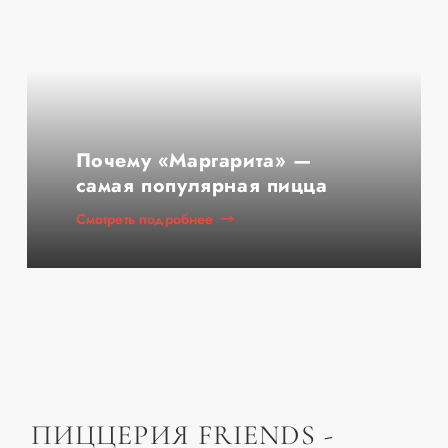
Почему «Маргарита» —
самая популярная пицца
Смотреть подробнее
ПИЦЦЕРИЯ FRIENDS -