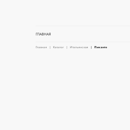
ГЛАВНАЯ
Главная
Каталог
Итальянская
Пиканто