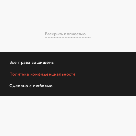
Раскрыть полностью
Все права защищены
Политика конфиденциальности
Сделано с любовью